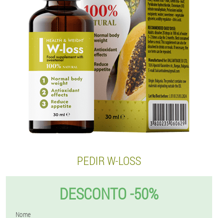
PEDIR W-LOSS
DESCONTO -50%
Nome