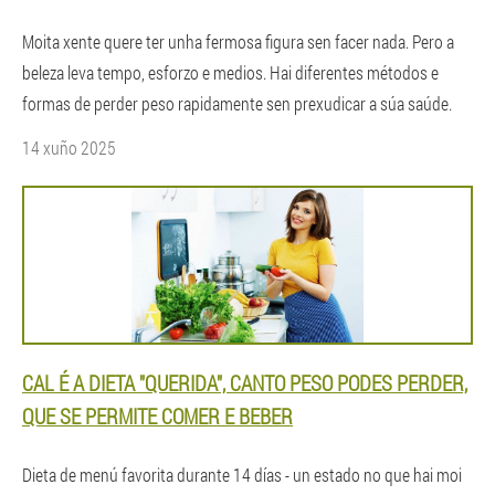
Moita xente quere ter unha fermosa figura sen facer nada. Pero a
beleza leva tempo, esforzo e medios. Hai diferentes métodos e
formas de perder peso rapidamente sen prexudicar a súa saúde.
14 xuño 2025
CAL É A DIETA "QUERIDA", CANTO PESO PODES PERDER,
QUE SE PERMITE COMER E BEBER
Dieta de menú favorita durante 14 días - un estado no que hai moi