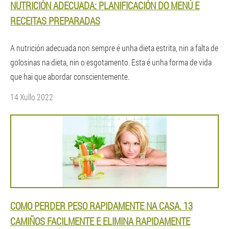
NUTRICIÓN ADECUADA: PLANIFICACIÓN DO MENÚ E
RECEITAS PREPARADAS
A nutrición adecuada non sempre é unha dieta estrita, nin a falta de
golosinas na dieta, nin o esgotamento. Esta é unha forma de vida
que hai que abordar conscientemente.
14 Xullo 2022
COMO PERDER PESO RAPIDAMENTE NA CASA. 13
CAMIÑOS FACILMENTE E ELIMINA RAPIDAMENTE