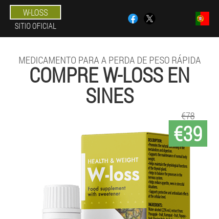
W-LOSS
SITIO OFICIAL
MEDICAMENTO PARA A PERDA DE PESO RÁPIDA
COMPRE W-LOSS EN
SINES
€78
€39