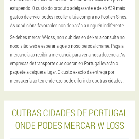
estupendo. O custo do produto adelgazante é de só €39 máis
gastos de envío, podes recoller a túa compra no Post en Sines.
As condicións favorables non deixarán a ninguén indiferente.
Se debes mercar W-loss, non dubides en deixar a consulta no
noso sitio web e esperar a que o noso persoal chame. Paga a
mercancía ao recibir a mercancía para ver a nosa decencia. As
empresas de transporte que operan en Portugal levarán o
paquete a calquera lugar. O custo exacto da entrega por
mensaxería ao teu enderezo pode diferir do doutras cidades.
OUTRAS CIDADES DE PORTUGAL
ONDE PODES MERCAR W-LOSS