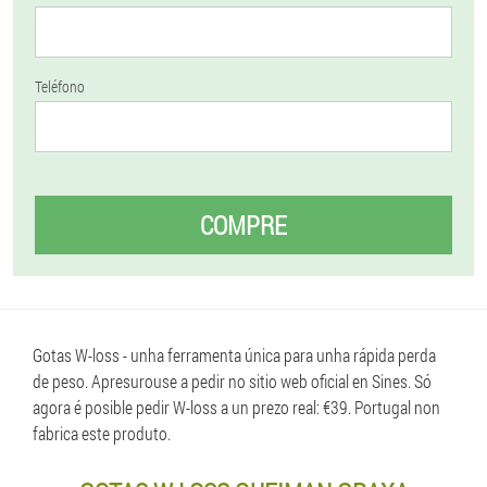
Teléfono
COMPRE
Gotas W-loss - unha ferramenta única para unha rápida perda
de peso. Apresurouse a pedir no sitio web oficial en Sines. Só
agora é posible pedir W-loss a un prezo real: €39. Portugal non
fabrica este produto.