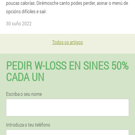
poucas calorías. Dirémosche canto podes perder, asinar o menú de
opcións difíciles e saír.
30 xuño 2022
Todos os artigos
PEDIR W-LOSS EN SINES 50%
CADA UN
Escriba o seu nome
Introduza o teu teléfono