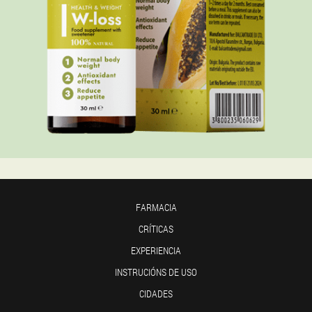
FARMACIA
CRÍTICAS
EXPERIENCIA
INSTRUCIÓNS DE USO
CIDADES