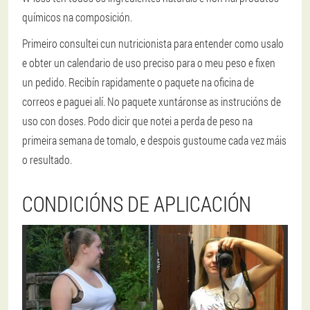
químicos na composición.
Primeiro consultei cun nutricionista para entender como usalo
e obter un calendario de uso preciso para o meu peso e fixen
un pedido. Recibín rapidamente o paquete na oficina de
correos e paguei alí. No paquete xuntáronse as instrucións de
uso con doses. Podo dicir que notei a perda de peso na
primeira semana de tomalo, e despois gustoume cada vez máis
o resultado.
CONDICIÓNS DE APLICACIÓN