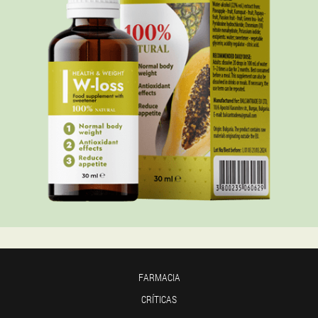
FARMACIA
CRÍTICAS