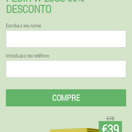
DESCONTO
Escriba o seu nome
Introduza o teu teléfono
COMPRE
€78
€39