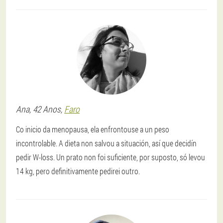
Ana
, 42 Anos,
Faro
Co inicio da menopausa, ela enfrontouse a un peso
incontrolable. A dieta non salvou a situación, así que decidín
pedir W-loss. Un prato non foi suficiente, por suposto, só levou
14 kg, pero definitivamente pedirei outro.