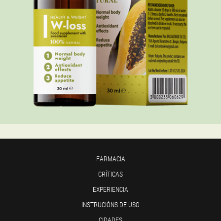
FARMACIA
CRÍTICAS
EXPERIENCIA
INSTRUCIÓNS DE USO
CIDADES