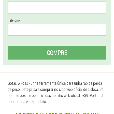
Teléfono
COMPRE
Gotas W-loss - unha ferramenta única para unha rápida perda
de peso. Date prisa a comprar no sitio web oficial de Lisboa. Só
agora é posible pedir W-loss no sitio web oficial - €39. Portugal
non fabrica este produto.