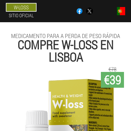
W-LOSS
SITIO OFICIAL
MEDICAMENTO PARA A PERDA DE PESO RÁPIDA
COMPRE W-LOSS EN
LISBOA
€78
€39