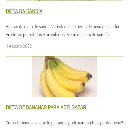
DIETA DA SANDÍA
Regras da dieta de sandía Variedades de perda de peso de sandía.
Produtos permitidos e prohibidos. Menú de dieta de sandía.
4 Agosto 2022
DIETA DE BANANAS PARA ADELGAZAR
Como funciona a dieta do plátano e pode axudarche a perder peso?