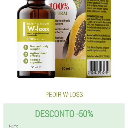
PEDIR W-LOSS
DESCONTO -50%
Nome