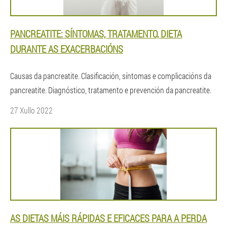
PANCREATITE: SÍNTOMAS, TRATAMENTO, DIETA
DURANTE AS EXACERBACIÓNS
Causas da pancreatite. Clasificación, síntomas e complicacións da
pancreatite. Diagnóstico, tratamento e prevención da pancreatite.
27 Xullo 2022
AS DIETAS MÁIS RÁPIDAS E EFICACES PARA A PERDA