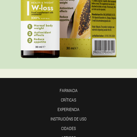
FARMACIA
CRÍTICAS
EXPERIENCIA
INSTRUCIÓNS DE USO
CIDADES