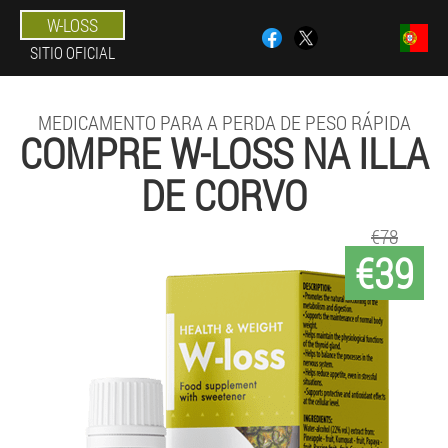
W-LOSS
SITIO OFICIAL
MEDICAMENTO PARA A PERDA DE PESO RÁPIDA
COMPRE W-LOSS NA ILLA
DE CORVO
€78
€39