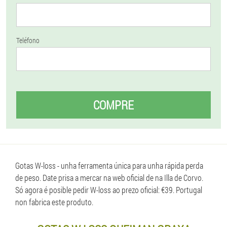
Teléfono
COMPRE
Gotas W-loss - unha ferramenta única para unha rápida perda
de peso. Date prisa a mercar na web oficial de na Illa de Corvo.
Só agora é posible pedir W-loss ao prezo oficial: €39. Portugal
non fabrica este produto.