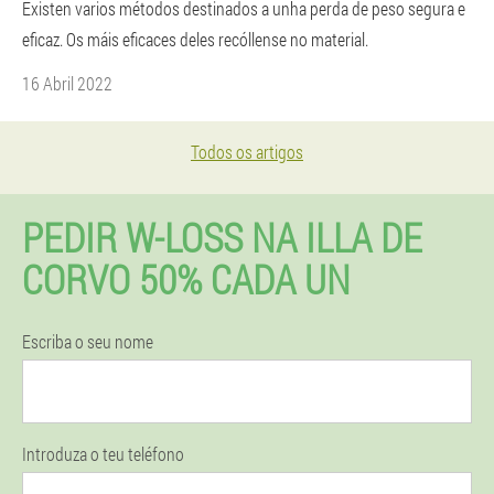
Existen varios métodos destinados a unha perda de peso segura e
eficaz. Os máis eficaces deles recóllense no material.
16 Abril 2022
Todos os artigos
PEDIR W-LOSS NA ILLA DE
CORVO 50% CADA UN
Escriba o seu nome
Introduza o teu teléfono