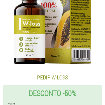
PEDIR W-LOSS
DESCONTO -50%
Nome