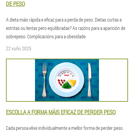
DE PESO
A dieta máis rápida e eficaz para a perda de peso. Dietas curtas e
estritas ou lentas pero equilibradas? As razóns para a aparición de
sobrepeso. Complicacións para a obesidade.
22 xuño 2025
ESCOLLA A FORMA MÁIS EFICAZ DE PERDER PESO
Cada persoa elixe individualmente a mellor forma de perder peso.